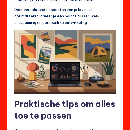
Door verschillende aspecten van je leven te
optimaliseren, creëer je een balans tussen werk,
ontspanning en persoonlijke ontwikkeling.
Praktische tips om alles
toe te passen