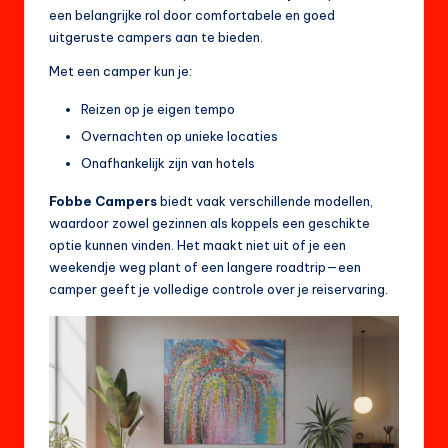
een belangrijke rol door comfortabele en goed
uitgeruste campers aan te bieden.
Met een camper kun je:
Reizen op je eigen tempo
Overnachten op unieke locaties
Onafhankelijk zijn van hotels
Fobbe Campers
biedt vaak verschillende modellen,
waardoor zowel gezinnen als koppels een geschikte
optie kunnen vinden. Het maakt niet uit of je een
weekendje weg plant of een langere roadtrip—een
camper geeft je volledige controle over je reiservaring.