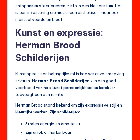
ontspannen sfeer creëren, zelfs in een kleinere tuin. Het
is een investering die niet alleen esthetisch, maar ook
mentaal voordelen biedt.
Kunst en expressie:
Herman Brood
Schilderijen
Kunst speelt een belangrijke rol in hoe we onze omgeving
ervaren.
Herman Brood Schilderijen
zijn een goed
voorbeeld van hoe kunst persoonlijkheid en karakter
toevoegt aan een ruimte.
Herman Brood stond bekend om zijn expressieve stijl en
kleurrijke werken. Zijn schilderijen:
Stralen energie en emotie uit
Zijn uniek en herkenbaar