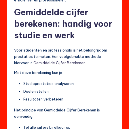
Gemiddelde cijfer
berekenen: handig voor
studie en werk
Voor studenten en professionals is het belangrijk om
prestaties te meten. Een veelgebruikte methode
hiervoor is
Gemiddelde Cijfer Berekenen
.
Met deze berekening kun je:
Studieprestaties analyseren
Doelen stellen
Resultaten verbeteren
Het principe van Gemiddelde Cijfer Berekenen is
eenvoudig:
Tel alle cijfers bij elkaar op