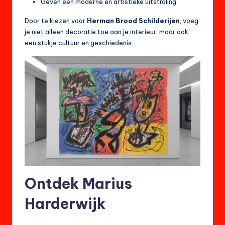
Geven een moderne en artistieke uitstraling
Door te kiezen voor
Herman Brood Schilderijen
, voeg
je niet alleen decoratie toe aan je interieur, maar ook
een stukje cultuur en geschiedenis.
Ontdek Marius
Harderwijk