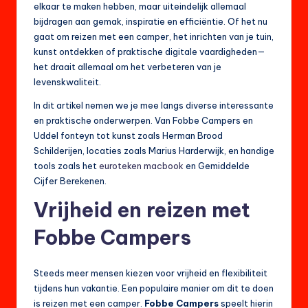
elkaar te maken hebben, maar uiteindelijk allemaal
bijdragen aan gemak, inspiratie en efficiëntie. Of het nu
gaat om reizen met een camper, het inrichten van je tuin,
kunst ontdekken of praktische digitale vaardigheden—
het draait allemaal om het verbeteren van je
levenskwaliteit.
In dit artikel nemen we je mee langs diverse interessante
en praktische onderwerpen. Van Fobbe Campers en
Uddel fonteyn tot kunst zoals Herman Brood
Schilderijen, locaties zoals Marius Harderwijk, en handige
tools zoals het
euroteken macbook
en Gemiddelde
Cijfer Berekenen.
Vrijheid en reizen met
Fobbe Campers
Steeds meer mensen kiezen voor vrijheid en flexibiliteit
tijdens hun vakantie. Een populaire manier om dit te doen
is reizen met een camper.
Fobbe Campers
speelt hierin