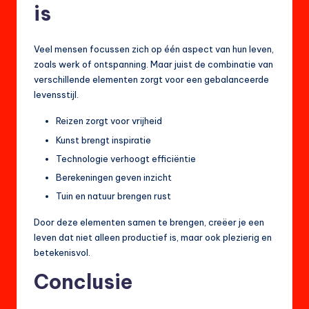
is
Veel mensen focussen zich op één aspect van hun leven,
zoals werk of ontspanning. Maar juist de combinatie van
verschillende elementen zorgt voor een gebalanceerde
levensstijl.
Reizen zorgt voor vrijheid
Kunst brengt inspiratie
Technologie verhoogt efficiëntie
Berekeningen geven inzicht
Tuin en natuur brengen rust
Door deze elementen samen te brengen, creëer je een
leven dat niet alleen productief is, maar ook plezierig en
betekenisvol.
Conclusie