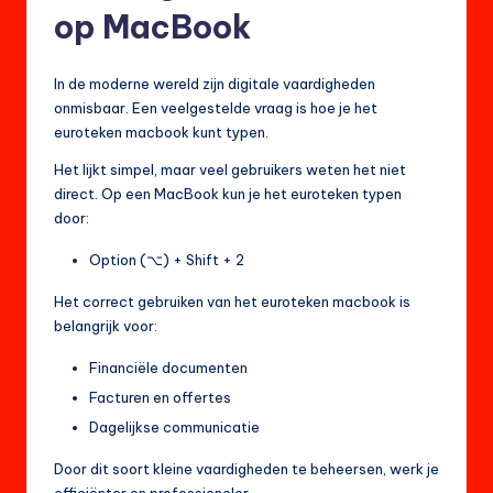
op MacBook
In de moderne wereld zijn digitale vaardigheden
onmisbaar. Een veelgestelde vraag is hoe je het
euroteken macbook kunt typen.
Het lijkt simpel, maar veel gebruikers weten het niet
direct. Op een MacBook kun je het euroteken typen
door:
Option (⌥) + Shift + 2
Het correct gebruiken van het euroteken macbook is
belangrijk voor:
Financiële documenten
Facturen en offertes
Dagelijkse communicatie
Door dit soort kleine vaardigheden te beheersen, werk je
efficiënter en professioneler.