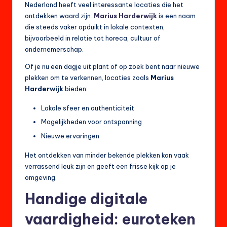
Nederland heeft veel interessante locaties die het
ontdekken waard zijn.
Marius Harderwijk
is een naam
die steeds vaker opduikt in lokale contexten,
bijvoorbeeld in relatie tot horeca, cultuur of
ondernemerschap.
Of je nu een dagje uit plant of op zoek bent naar nieuwe
plekken om te verkennen, locaties zoals
Marius
Harderwijk
bieden:
Lokale sfeer en authenticiteit
Mogelijkheden voor ontspanning
Nieuwe ervaringen
Het ontdekken van minder bekende plekken kan vaak
verrassend leuk zijn en geeft een frisse kijk op je
omgeving.
Handige digitale
vaardigheid: euroteken