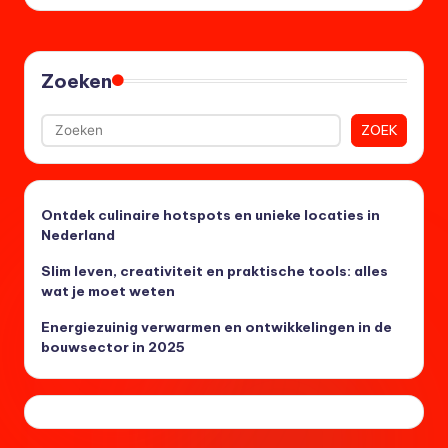
Zoeken
ZOEK
Ontdek culinaire hotspots en unieke locaties in
Nederland
Slim leven, creativiteit en praktische tools: alles
wat je moet weten
Energiezuinig verwarmen en ontwikkelingen in de
bouwsector in 2025